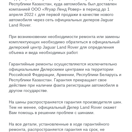
Республики Казахстан, куда автомобиль был доставлен
компанией ООО «Ягуар Ленд Ровер» в период до 1
апреля 2022 г. для первой продажи в качестве нового
автомобиля через сеть официальных дилеров Jaguar
Land Rover.
При возникновении необходимости ремонта или замены
комплектующих необходимо обратиться в официальный
дилерский центр Jaguar Land Rover для определения
объема и вида необходимых работ.
Гарантийные ремонты осуществляются исключительно
официальными Дилерскими центрами на территории
Российской Федерации, Армении, Республики Беларусь и
Республики Казахстан. Гарантия прекращает свое
действие при наличии факта регистрации автомобиля в
другом государстве.
На шины распространяется гарантия производителя шин.
Тем не менее, официальный Дилер Land Rover окажет
Вам помощь в решении проблем с шинами.
На все детали, установленные в ходе гарантийного
ремонта, распространяется гарантия на срок, не