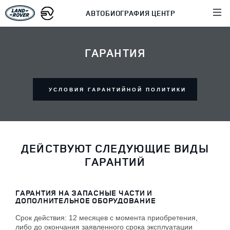
АВТОБИОГРАФИЯ ЦЕНТР
ГАРАНТИЯ
УСЛОВИЯ ГАРАНТИЙНОЙ ПОЛИТИКИ
ДЕЙСТВУЮТ СЛЕДУЮЩИЕ ВИДЫ
ГАРАНТИЙ
ГАРАНТИЯ НА ЗАПАСНЫЕ ЧАСТИ И
ДОПОЛНИТЕЛЬНОЕ ОБОРУДОВАНИЕ
Срок действия: 12 месяцев с момента приобретения,
либо до окончания заявленного срока эксплуатации