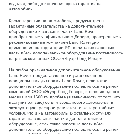
изделия, либо до истечения срока гарантии на
автомобиль.
Кроме гарантии на автомобиль, предусмотрены
гарантийные обязательства на дополнительное
оборудование и запасные части Land Rover,
приобретенные у официального Дилера, проверенные и
рекомендованные компанией Land Rover для
применения на территории РФ, если такие запасные
части и/или дополнительное оборудование поставлялось
на рынок компанией ООО «Ягуар Ленд Ровер».
На любое оригинальное дополнительное оборудование
Land Rover, предоставленное и установленное
официальными дилерами Land Rover, если такое
дополнительное оборудование поставлялось на рынок
компанией ООО «Ягуар Ленд Ровер», в течение одного
месяца или 1600 км пробега (в зависимости от того, что
наступит раньше) со дня ввода нового автомобиля в
эксплуатацию, распространяются те же гарантийные
условия, что и на автомобиль. В остальных случаях
гарантия на запасные части и дополнительное
оборудование, если такие запасные части и/или
дополнительное оборудование поставлялось на рынок