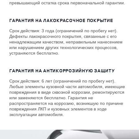
превышающий остатка срока первоначальной гарантии.
ГАРАНТИЯ НА ЛАКОКРАСОЧНОЕ ПОКРЫТИЕ
Срок действия: 3 года (ограничений по пробегу нет).
Дефекты лакокрасочного покрытия, связанные с его
ненадлежащим качеством, неправильным нанесением
или нарушением других технологических процессов,
устраняются бесплатно.
ГАРАНТИЯ НА АНТИКОРРОЗИЙНУЮ ЗАЩИТУ
Срок действия: 6 лет (ограничений по пробегу нет).
Любые элементы кузовной части автомобиля, имеющие
повреждения в виде сквозной коррозии, ремонтируются
или заменяются бесплатно. Гарантия не
распространяется на коррозию, возникшую по причине
повреждения ЛКП и кузовных элементов в ходе
эксплуатации автомобиля.