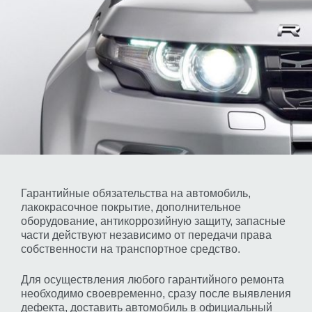
Гарантийные обязательства на автомобиль,
лакокрасочное покрытие, дополнительное
оборудование, антикоррозийную защиту, запасные
части действуют независимо от передачи права
собственности на транспортное средство.
Для осуществления любого гарантийного ремонта
необходимо своевременно, сразу после выявления
дефекта, доставить автомобиль в официальный