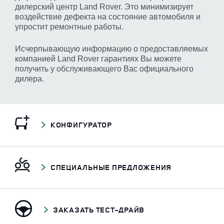
дилерский центр Land Rover. Это минимизирует
воздействие дефекта на состояние автомобиля и
упростит ремонтные работы.
Исчерпывающую информацию о предоставляемых
компанией Land Rover гарантиях Вы можете
получить у обслуживающего Вас официального
дилера.
КОНФИГУРАТОР
СПЕЦИАЛЬНЫЕ ПРЕДЛОЖЕНИЯ
ЗАКАЗАТЬ ТЕСТ-ДРАЙВ