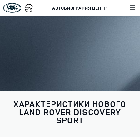
АВТОБИОГРАФИЯ ЦЕНТР
ХАРАКТЕРИСТИКИ НОВОГО
LAND ROVER DISCOVERY
SPORT