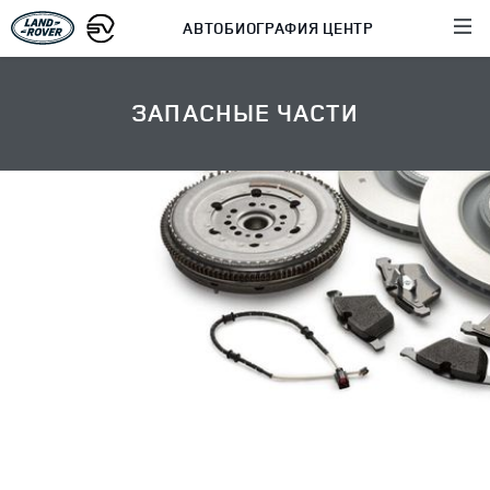
АВТОБИОГРАФИЯ ЦЕНТР
ЗАПАСНЫЕ ЧАСТИ