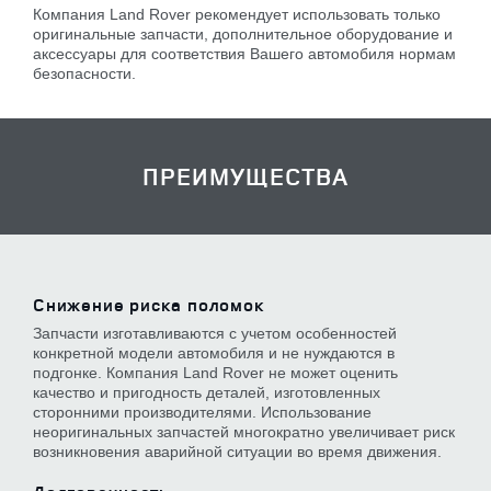
Компания Land Rover рекомендует использовать только
оригинальные запчасти, дополнительное оборудование и
аксессуары для соответствия Вашего автомобиля нормам
безопасности.
ПРЕИМУЩЕСТВА
Снижение риска поломок
Запчасти изготавливаются с учетом особенностей
конкретной модели автомобиля и не нуждаются в
подгонке. Компания Land Rover не может оценить
качество и пригодность деталей, изготовленных
сторонними производителями. Использование
неоригинальных запчастей многократно увеличивает риск
возникновения аварийной ситуации во время движения.