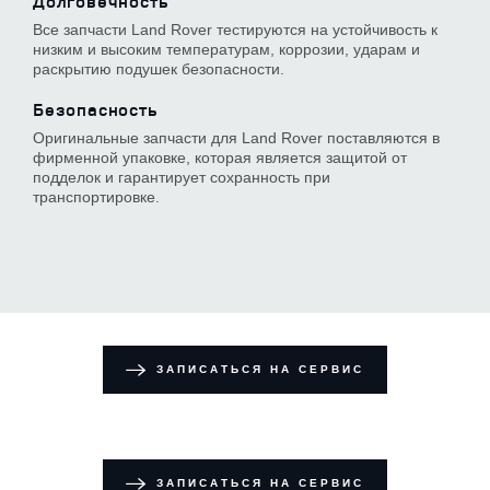
Долговечность
Все запчасти Land Rover тестируются на устойчивость к
низким и высоким температурам, коррозии, ударам и
раскрытию подушек безопасности.
Безопасность
Оригинальные запчасти для Land Rover поставляются в
фирменной упаковке, которая является защитой от
подделок и гарантирует сохранность при
транспортировке.
ЗАПИСАТЬСЯ НА СЕРВИС
ЗАПИСАТЬСЯ НА СЕРВИС