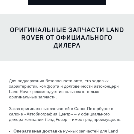
ОРИГИНАЛЬНЫЕ ЗАПЧАСТИ LAND
ROVER ОТ ОФИЦИАЛЬНОГО
ДИЛЕРА
Для поддержания безопасности авто, его ходовых
характеристик, комфорта и долговечности автоконцерн
Land Rover рекомендует использовать только
оригинальные запчасти.
Заказ оригинальных запчастей в Санкт-Петербурге в
салоне «Автобиография Центр» – у официального
дилера компании Лэнд Ровер – имеет ряд преимуществ:
Оперативная доставка
нужных запчастей для Land