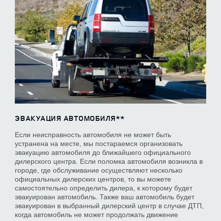
ЭВАКУАЦИЯ АВТОМОБИЛЯ**
Если неисправность автомобиля не может быть
устранена на месте, мы постараемся организовать
эвакуацию автомобиля до ближайшего официального
дилерского центра. Если поломка автомобиля возникла в
городе, где обслуживание осуществляют несколько
официальных дилерских центров, то вы можете
самостоятельно определить дилера, к которому будет
эвакуирован автомобиль. Также ваш автомобиль будет
эвакуирован в выбранный дилерский центр в случае ДТП,
когда автомобиль не может продолжать движение