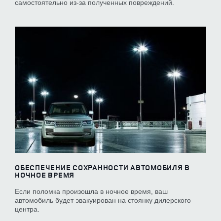
самостоятельно из-за полученных повреждений.
ОБЕСПЕЧЕНИЕ СОХРАННОСТИ АВТОМОБИЛЯ В
НОЧНОЕ ВРЕМЯ
Если поломка произошла в ночное время, ваш
автомобиль будет эвакуирован на стоянку дилерского
центра.