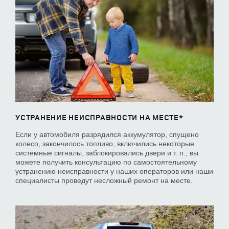
УСТРАНЕНИЕ НЕИСПРАВНОСТИ НА МЕСТЕ*
Если у автомобиля разрядился аккумулятор, спущено
колесо, закончилось топливо, включились некоторые
системные сигналы, заблокировались двери и т. п., вы
можете получить консультацию по самостоятельному
устранению неисправности у наших операторов или наши
специалисты проведут несложный ремонт на месте.