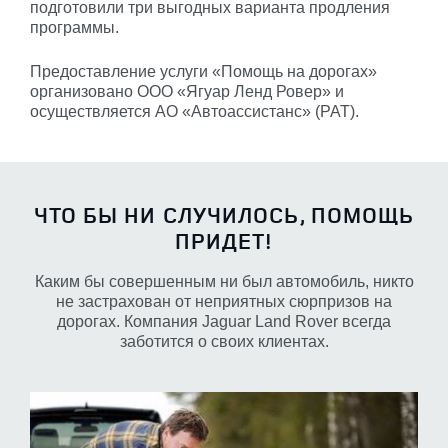
подготовили три выгодных варианта продления
программы.
Предоставление услуги «Помощь на дорогах»
организовано ООО «Ягуар Ленд Ровер» и
осуществляется АО «Автоассистанс» (РАТ).
ЧТО БЫ НИ СЛУЧИЛОСЬ, ПОМОЩЬ
ПРИДЕТ!
Каким бы совершенным ни был автомобиль, никто
не застрахован от неприятных сюрпризов на
дорогах. Компания Jaguar Land Rover всегда
заботится о своих клиентах.