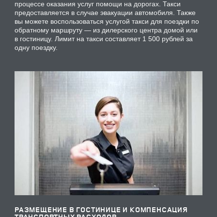
процессе оказания услуг помощи на дорогах. Такси
предоставляется в случае эвакуации автомобиля. Также
вы можете воспользоваться услугой такси для поездки по
обратному маршруту — из дилерского центра домой или
в гостиницу. Лимит на такси составляет 1 500 рублей за
одну поездку.
РАЗМЕЩЕНИЕ В ГОСТИНИЦЕ И КОМПЕНСАЦИЯ
ТРАНСПОРТНЫХ РАСХОДОВ