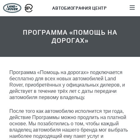
АВТОБИОГРАФИЯ ЦЕНТР
ПРОГРАММА «ПОМОЩЬ НА
ДОРОГАХ»
Программа «Помощь на дорогах» подключается
бесплатно для всех новых автомобилей Land
Rover, приобретённых у официальных дилеров, и
действует в течение трёх лет с даты передачи
автомобиля первому владельцу.
После того как автомобилю исполнится три года,
действие Программы можно продлить на платной
основе. Мы позаботились о том, чтобы каждый
владелец автомобиля нашего бренда мог выбрать
наиболее подходящий ему пакет услуг и