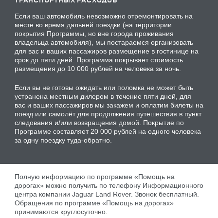
Если ваш автомобиль невозможно отремонтировать на
месте во время дальней поездки (на территории
покрытия Программы, но вне города проживания
владельца автомобиля), мы постараемся организовать
для вас и ваших пассажиров размещение в гостинице на
срок до пяти дней. Программа покрывает стоимость
размещения до 10 000 рублей на человека за ночь.
Если вы не готовы ожидать или поломка не может быть
устранена местным дилером в течение пяти дней, для
вас и ваших пассажиров мы закажем и оплатим билеты на
поезд или самолёт для продолжения путешествия в пункт
следования и/или возвращения домой. Покрытие по
Программе составляет 20 000 рублей на одного человека
за одну поездку туда-обратно.
Полную информацию по программе «Помощь на
дорогах» можно получить по телефону Информационного
центра компании Jaguar Land Rover. Звонок бесплатный.
Обращения по программе «Помощь на дорогах»
принимаются круглосуточно.