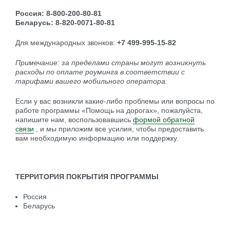
Россия: 8-800-200-80-81
Беларусь: 8-820-0071-80-81
Для международных звонков:
+7 499-995-15-82
Примечание: за пределами страны могут возникнуть
расходы по оплате роуминга в соответствии с
тарифами вашего мобильного оператора.
Если у вас возникли какие-либо проблемы или вопросы по
работе программы «Помощь на дорогах», пожалуйста,
напишите нам, воспользовавшись
формой обратной
связи
, и мы приложим все усилия, чтобы предоставить
вам необходимую информацию или поддержку.
ТЕРРИТОРИЯ ПОКРЫТИЯ ПРОГРАММЫ
Россия
Беларусь