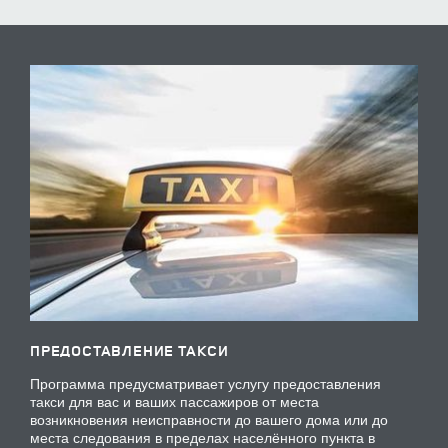
ПРЕДОСТАВЛЕНИЕ ТАКСИ
Программа предусматривает услугу предоставления
такси для вас и ваших пассажиров от места
возникновения неисправности до вашего дома или до
места следования в пределах населённого пункта в